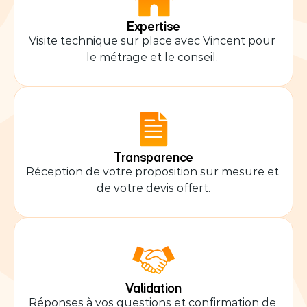
Expertise
Visite technique sur place avec Vincent pour 
le métrage et le conseil. 
Transparence
Réception de votre proposition sur mesure et 
de votre devis offert.
Validation
Réponses à vos questions et confirmation de 