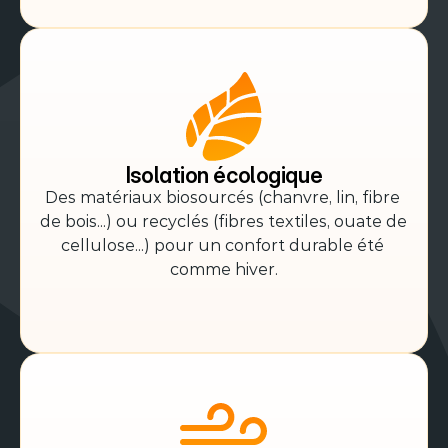
Isolation écologique
Des matériaux biosourcés (chanvre, lin, fibre 
de bois...) ou recyclés (fibres textiles, ouate de 
cellulose...) pour un confort durable été 
comme hiver.