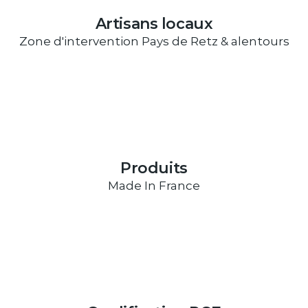
Artisans locaux
Zone d'intervention Pays de Retz & alentours
Produits
Made In France